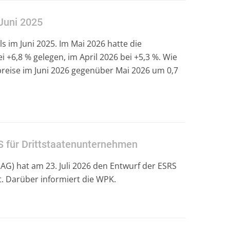
Juni 2025
s im Juni 2025. Im Mai 2026 hatte die
6,8 % gelegen, im April 2026 bei +5,3 %. Wie
rpreise im Juni 2026 gegenüber Mai 2026 um 0,7
S für Drittstaatenunternehmen
AG) hat am 23. Juli 2026 den Entwurf der ESRS
t. Darüber informiert die WPK.