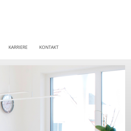
KARRIERE
KONTAKT