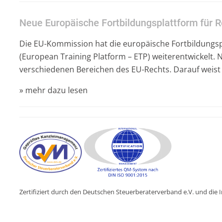
Neue Europäische Fortbildungsplattform für 
Die EU-Kommission hat die europäische Fortbildungsp
(European Training Platform – ETP) weiterentwickelt. 
verschiedenen Bereichen des EU-Rechts. Darauf weist 
» mehr dazu lesen
Zertifiziert durch den Deutschen Steuerberaterverband e.V. und di