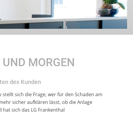
E UND MORGEN
sten des Kunden
 stellt sich die Frage, wer für den Schaden am
ehr sicher aufklären lässt, ob die Anlage
 hat sich das LG Frankenthal