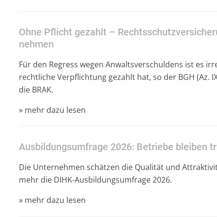
Ohne Pflicht gezahlt – Rechtsschutzversiche
nehmen
Für den Regress wegen Anwaltsverschuldens ist es irr
rechtliche Verpflichtung gezahlt hat, so der BGH (Az. 
die BRAK.
» mehr dazu lesen
Ausbildungsumfrage 2026: Betriebe bleiben t
Die Unternehmen schätzen die Qualität und Attraktivit
mehr die DIHK-Ausbildungsumfrage 2026.
» mehr dazu lesen