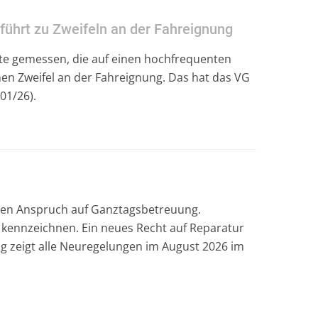
führt zu Zweifeln an der Fahreignung
e gemessen, die auf einen hochfrequenten
n Zweifel an der Fahreignung. Das hat das VG
01/26).
inen Anspruch auf Ganztagsbetreuung.
 kennzeichnen. Ein neues Recht auf Reparatur
ung zeigt alle Neuregelungen im August 2026 im