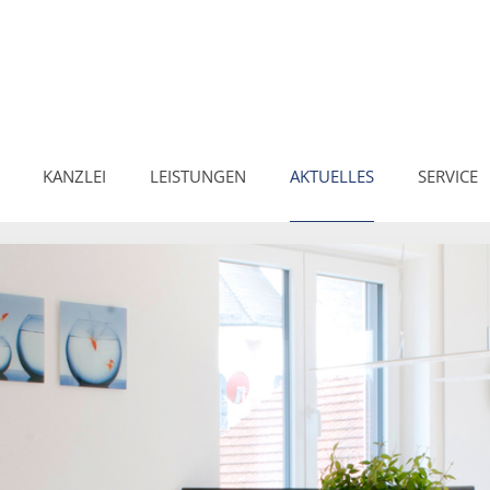
KANZLEI
LEISTUNGEN
AKTUELLES
SERVICE